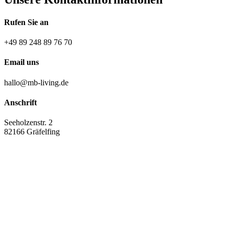
Rufen Sie an
+49 89 248 89 76 70
Email uns
hallo@mb-living.de
Anschrift
Seeholzenstr. 2
82166 Gräfelfing