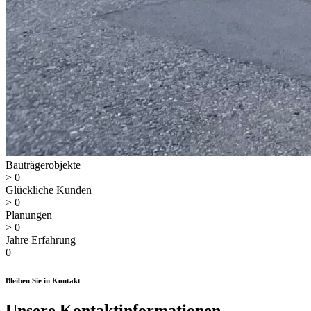
Bauträgerobjekte
>
0
Glückliche Kunden
>
0
Planungen
>
0
Jahre Erfahrung
0
Bleiben Sie in Kontakt
Unsere Kontaktinformationen