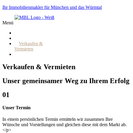
Ihr Immobilienmakler für München und das Würmtal
Menü
Start
Kaufen & Mieten
Verkaufen &
Vermieten
Interieur & Exterieur
Verkaufen & Vermieten
Unser gemeinsamer Weg zu Ihrem Erfolg
01
Unser Termin
In einem persönlichen Termin ermitteln wir zusammen Ihre
Wünsche und Vorstellungen und gleichen diese mit dem Markt ab.
</p>