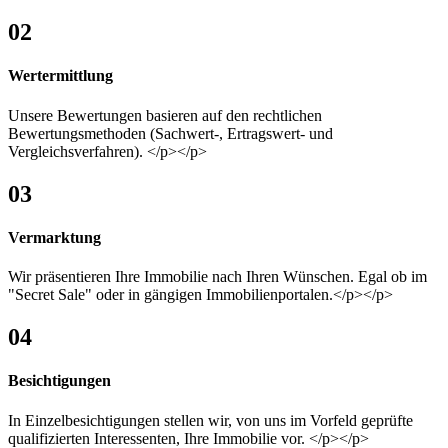
02
Wertermittlung
Unsere Bewertungen basieren auf den rechtlichen
Bewertungsmethoden (Sachwert-, Ertragswert- und
Vergleichsverfahren). </p></p>
03
Vermarktung
Wir präsentieren Ihre Immobilie nach Ihren Wünschen. Egal ob im
"Secret Sale" oder in gängigen Immobilienportalen.</p></p>
04
Besichtigungen
In Einzelbesichtigungen stellen wir, von uns im Vorfeld geprüfte
qualifizierten Interessenten, Ihre Immobilie vor. </p></p>