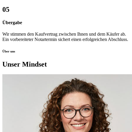
05
Übergabe
Wir stimmen den Kaufvertrag zwischen Ihnen und dem Käufer ab.
Ein vorbereiteter Notartermin sichert einen erfolgreichen Abschluss.
Über uns
Unser Mindset