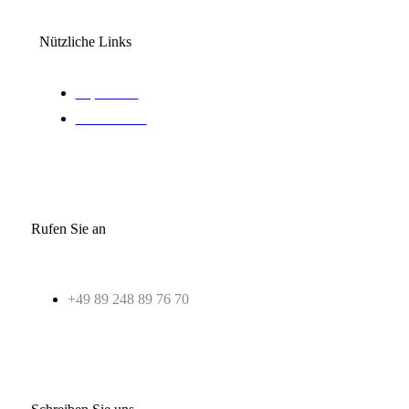
Nützliche Links
Impressum
Datenschutz
Rufen Sie an
+49 89 248 89 76 70