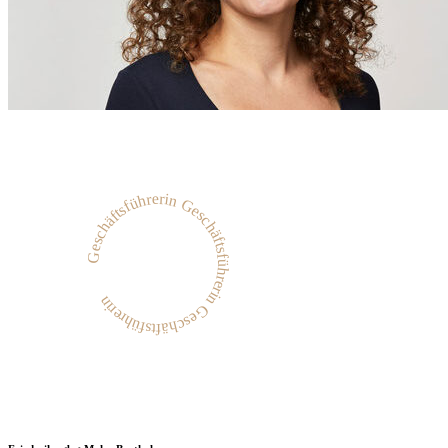
Geschäftsführerin Geschäftsführerin Geschäftsführerin