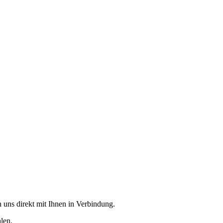
 uns direkt mit Ihnen in Verbindung.
alen.