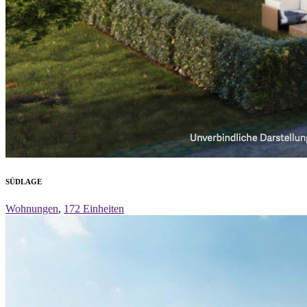
SÜDLAGE
Wohnungen
,
172 Einheiten